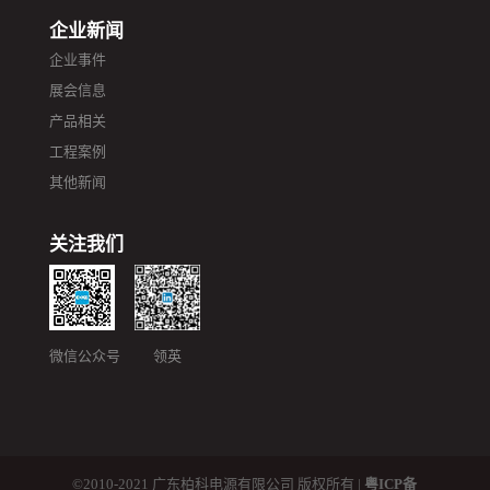
企业新闻
企业事件
展会信息
产品相关
工程案例
其他新闻
关注我们
微信公众号 领英
©2010-2021 广东柏科电源有限公司 版权所有 |
粤ICP备