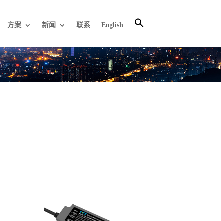
方案
新闻
联系
English