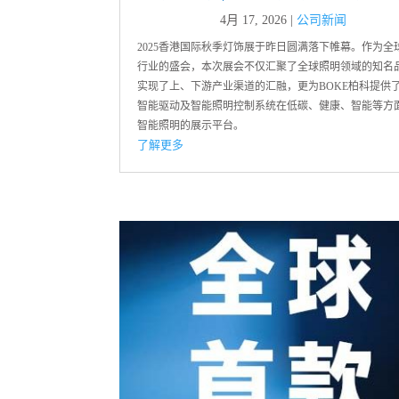
4月 17, 2026
|
公司新闻
2025香港国际秋季灯饰展于昨日圆满落下帷幕。作为全
行业的盛会，本次展会不仅汇聚了全球照明领域的知名
实现了上、下游产业渠道的汇融，更为BOKE柏科提供
智能驱动及智能照明控制系统在低碳、健康、智能等方
智能照明的展示平台。
了解更多