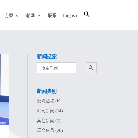
方案
新闻
联系
English
新闻搜索
搜索按钮
Search
for:
新闻类别
交流活动
(6)
公司新闻
(14)
其他新闻
(1)
展会信息
(20)