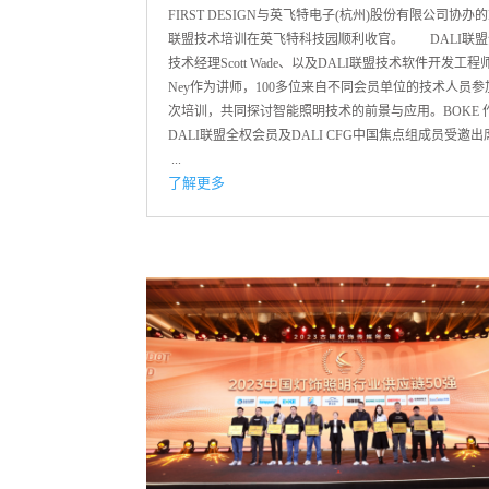
FIRST DESIGN与英飞特电子(杭州)股份有限公司协办的
联盟技术培训在英飞特科技园顺利收官。 DALI联盟
技术经理Scott Wade、以及DALI联盟技术软件开发工程师F
Ney作为讲师，100多位来自不同会员单位的技术人员参
次培训，共同探讨智能照明技术的前景与应用。BOKE 
DALI联盟全权会员及DALI CFG中国焦点组成员受邀
...
了解更多