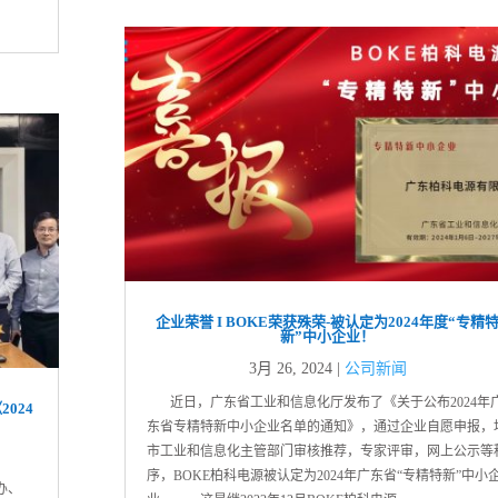
企业荣誉 I BOKE荣获殊荣-被认定为2024年度“专精
新”中小企业！
3月 26, 2024
|
公司新闻
近日，广东省工业和信息化厅发布了《关于公布2024年
2024
东省专精特新中小企业名单的通知》，通过企业自愿申报，
市工业和信息化主管部门审核推荐，专家评审，网上公示等
序，BOKE柏科电源被认定为2024年广东省“专精特新”中小
办、