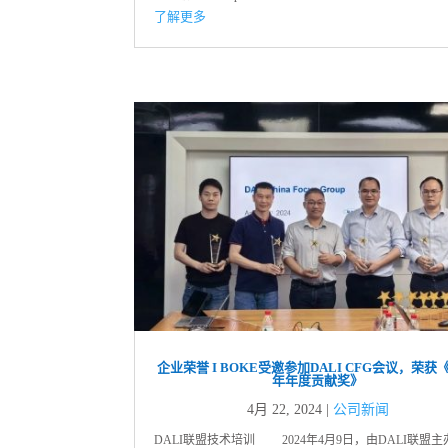
了解更多
企业荣誉 I BOKE受邀参加DALI CFG会议，荣获《
年年度贡献奖》
4月 22, 2024
|
公司新闻
DALI联盟技术培训 2024年4月9日，由DALI联盟主