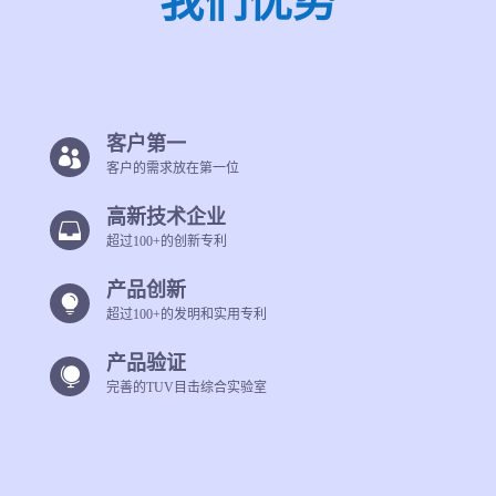
我们优势
客户第一

客户的需求放在第一位
高新技术企业

超过100+的创新专利
产品创新

超过100+的发明和实用专利
产品验证

完善的TUV目击综合实验室