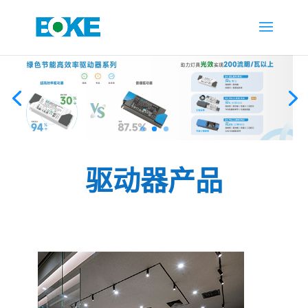
驱动器产品