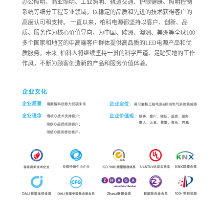
办公照明、商业照明、工业照明、轨道交通、护眼健康、照明控制
系统等细分工程专业领域，以稳定的品质和先进的技术获得客户的
高度认可和支持。 一直以来，柏科电源都坚持以客户、创新、品
质、服务作为核心价值导向，为中国、欧洲、澳洲、美洲等全球100
多个国家和地区的中高端客户群体提供高品质的LED电源产品和优
质服务。未来, 柏科人将继续坚持一贯的科学严谨、足踏实地的工作
作风，不断为顾客创造新的产品和服务价值体验。