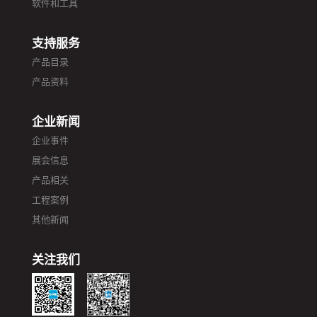
软件和工具
支持服务
产品目录
产品资料
企业新闻
企业事件
展会信息
产品相关
工程案例
其他新闻
关注我们