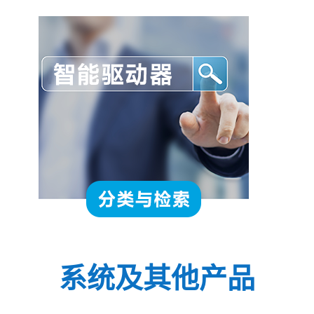
系统及其他产品