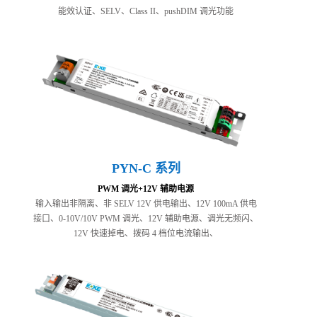
能效认证、SELV、Class II、pushDIM 调光功能
PYN-C 系列
PWM 调光+12V 辅助电源
输入输出非隔离、非 SELV 12V 供电输出、12V 100mA 供电
接口、0-10V/10V PWM 调光、12V 辅助电源、调光无频闪、
12V 快速掉电、拨码 4 档位电流输出、