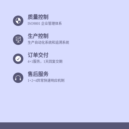
质量控制

ISO9001 企业管理体系
生产控制

生产自动化系统和追溯系统
订单交付

4+1服务，1天回复交期
售后服务

1+2+4异常快速响应机制