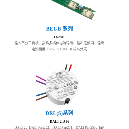
BET-B 系列
On/Off
输入不分正负极、拨码多档位电流输出、输出无频闪、输出
电流精度 < 5%、STUCCHI 标准外壳
DRL(S)系列
DALI-2 DT6
DALI-2、DALI Part252、DALI Part251、DALI Part253、ErP