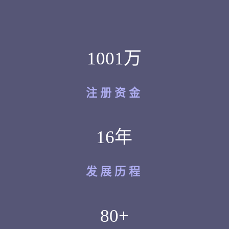
1001万
注册资金
16年
发展历程
80+