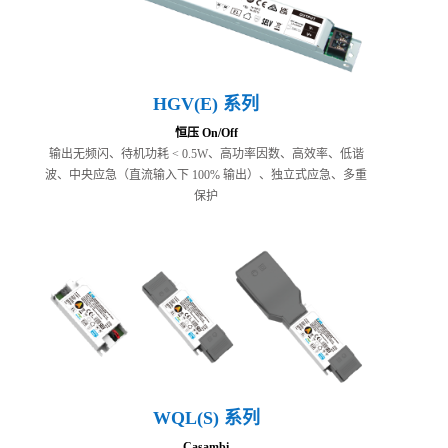
HGV(E) 系列
恒压 On/Off
输出无频闪、待机功耗 < 0.5W、高功率因数、高效率、低谐
波、中央应急（直流输入下 100% 输出）、独立式应急、多重
保护
WQL(S) 系列
Casambi