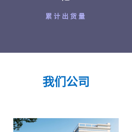
累计出货量
我们公司