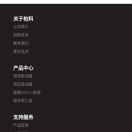
关于柏科
公司简介
创新技术
联系我们
英文站点
产品中心
恒流驱动器
恒压驱动器
智能DALI-2系统
软件和工具
支持服务
产品目录