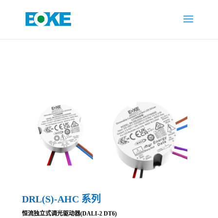
DRL(S)-AHC 系列
恒流独立式调光驱动器(DALI-2 DT6)