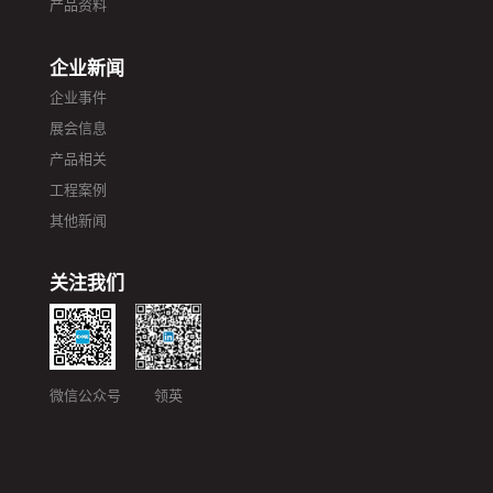
产品资料
企业新闻
企业事件
展会信息
产品相关
工程案例
其他新闻
关注我们
微信公众号 领英